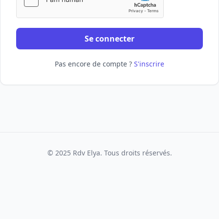
Se connecter
Pas encore de compte ?
S'inscrire
© 2025 Rdv Elya. Tous droits réservés.