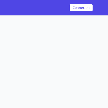
Connexion